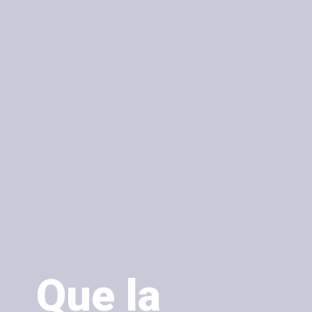
Que la